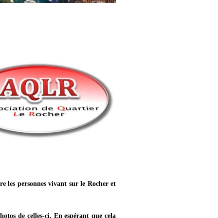
re les personnes vivant sur le Rocher et
hotos de celles-ci. En espérant que cela