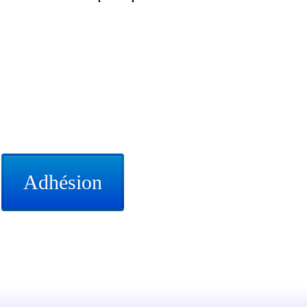
Adhésion