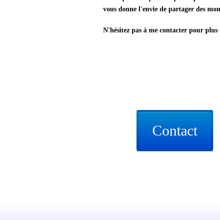
vous donne l'envie de partager des mom
N'hésitez pas à me contacter pour plus
Contact